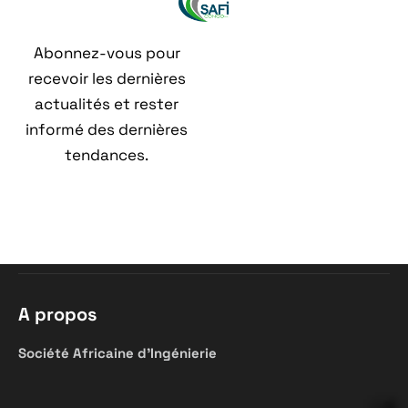
Abonnez-vous pour
recevoir les dernières
actualités et rester
informé des dernières
tendances.
A propos
Société
Africaine
d’Ingénierie