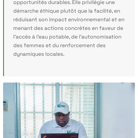
opportunités durables. Elle privilégie une
démarche éthique plutôt que la facilité, en
réduisant son impact environnemental et en
menant des actions concrètes en faveur de
l’accès à l’eau potable, de l’autonomisation
des femmes et du renforcement des
dynamiques locales.