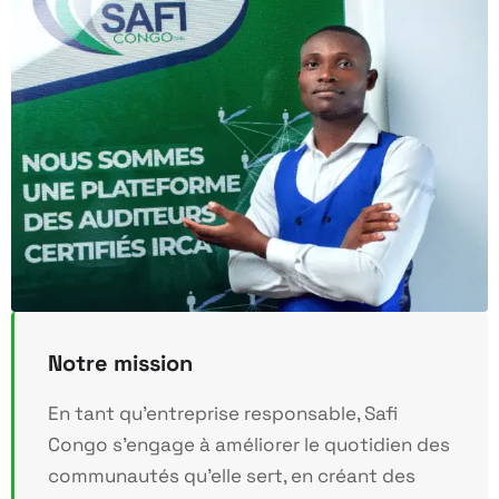
Notre mission
En tant qu’entreprise responsable, Safi
Congo s’engage à améliorer le quotidien des
communautés qu’elle sert, en créant des