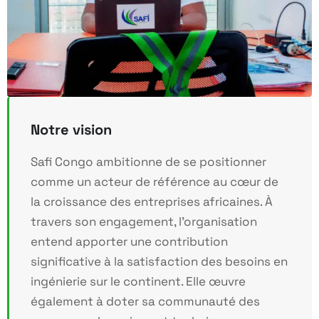
Notre vision
Safi Congo ambitionne de se positionner
comme un acteur de référence au cœur de
la croissance des entreprises africaines. À
travers son engagement, l’organisation
entend apporter une contribution
significative à la satisfaction des besoins en
ingénierie sur le continent. Elle œuvre
également à doter sa communauté des