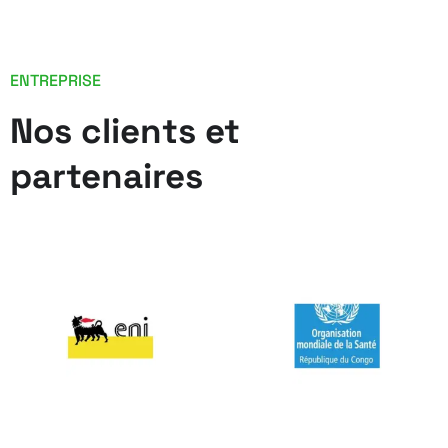
ENTREPRISE
Nos clients et
partenaires