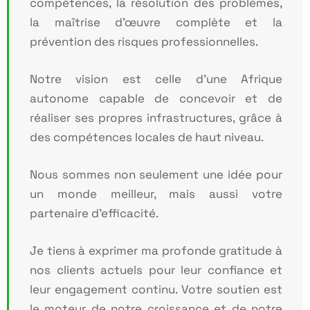
compétences, la
résolution des problèmes,
la maîtrise d’œuvre complète et la
prévention des risques
professionnelles.
Notre vision est celle d’une Afrique
autonome capable de concevoir et de
réaliser ses propres
infrastructures, grâce à
des compétences locales de haut niveau.
Nous sommes non seulement une idée pour
un monde meilleur, mais aussi votre
partenaire
d’efficacité.
Je tiens à exprimer ma profonde gratitude à
nos clients actuels pour leur confiance et
leur engagement continu. Votre soutien est
le moteur de notre croissance et de notre