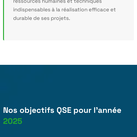
ressources humaines et techniques
indispensables à la réalisation efficace et
durable de ses projets.
Nos objectifs QSE pour l’année
2025