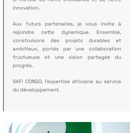
innovation.
Aux futurs partenaires, je vous invite à
rejoindre cette dynamique. Ensemble,
construisons des
projets durables et
ambitieux, portés par une collaboration
fructueuse et une vision partagée
du
progrès.
SAFI CONGO, l’expertise africaine au service
du développement.