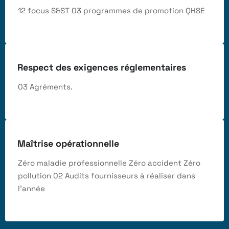
12 focus S&ST 03 programmes de promotion QHSE
Respect des exigences réglementaires
03 Agréments.
Maîtrise opérationnelle
Zéro maladie professionnelle Zéro accident Zéro
pollution 02 Audits fournisseurs à réaliser dans
l’année