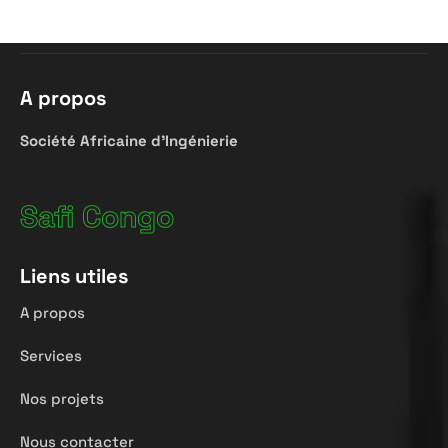
A propos
Société
Africaine
d’Ingénierie
Safi Congo
Liens utiles
A propos
Services
Nos projets
Nous contacter