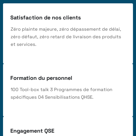
Satisfaction de nos clients
Zéro plainte majeure, zéro dépassement de délai,
zéro défaut, zéro retard de livraison des produits
et services.
Formation du personnel
100 Tool-box talk 3 Programmes de formation
spécifiques 04 Sensibilisations QHSE.
Engagement QSE