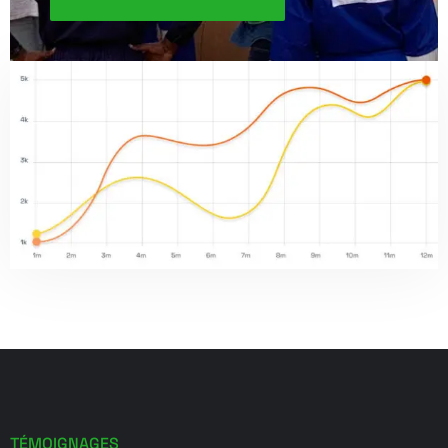
TÉMOIGNAGES