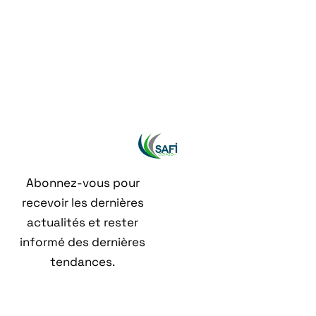
Abonnez-vous pour
recevoir les dernières
actualités et rester
informé des dernières
tendances.