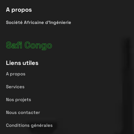
A propos
Société
Africaine
d’Ingénierie
Safi Congo
Liens utiles
A propos
Services
Nos projets
Nous contacter
Conditions générales