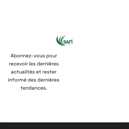
Abonnez-vous pour
recevoir les dernières
actualités et rester
informé des dernières
tendances.