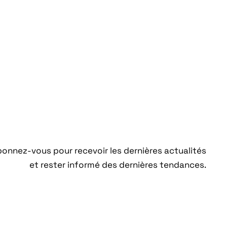
onnez-vous pour recevoir les dernières actualités
et rester informé des dernières tendances.