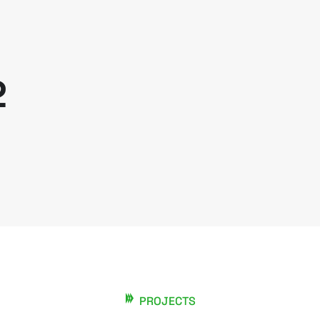
2
PROJECTS