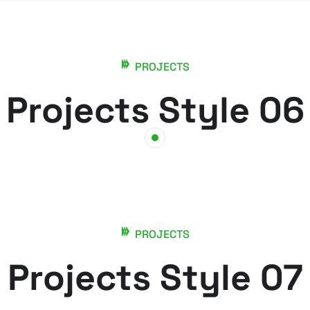
PROJECTS
Projects Style 06
PROJECTS
Projects Style 07