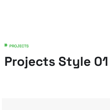
PROJECTS
Projects Style 01