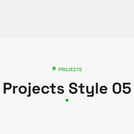
PROJECTS
Projects Style 05