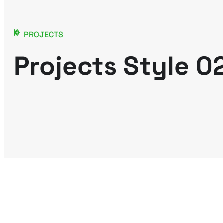
PROJECTS
Projects Style 0