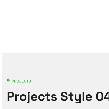
PROJECTS
Projects Style 0