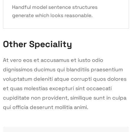
Handful model sentence structures
generate which looks reasonable.
Other Speciality
At vero eos et accusamus et iusto odio
dignissimos ducimus qui blanditiis praesentium
voluptatum deleniti atque corrupti quos dolores
et quas molestias excepturi sint occaecati
cupiditate non provident, similique sunt in culpa
qui officia deserunt mollitia animi.