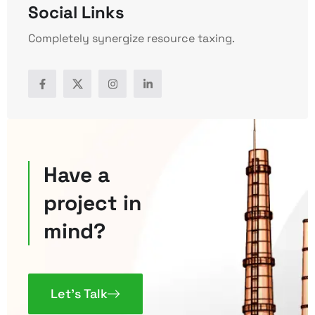
Social Links
Completely synergize resource taxing.
Have a
project in
mind?
Let’s Talk