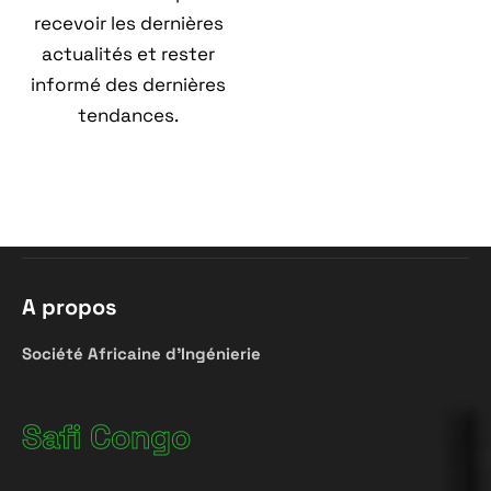
recevoir les dernières
actualités et rester
informé des dernières
tendances.
A propos
Société
Africaine
d’Ingénierie
Safi Congo