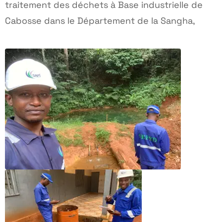
traitement des déchets à Base industrielle de
Cabosse dans le Département de la Sangha,