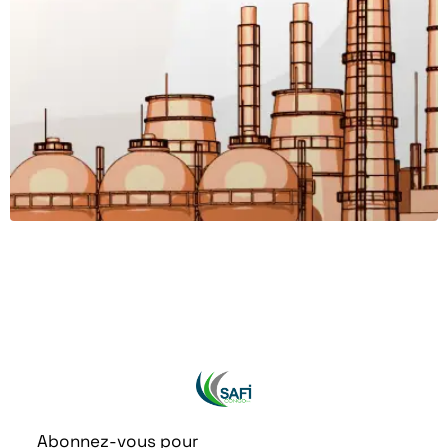
Abonnez-vous pour