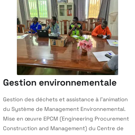
Gestion environnementale
Gestion des déchets et assistance à l’animation
du Système de Management Environnemental.
Mise en œuvre EPCM (Engineering Procurement
Construction and Management) du Centre de