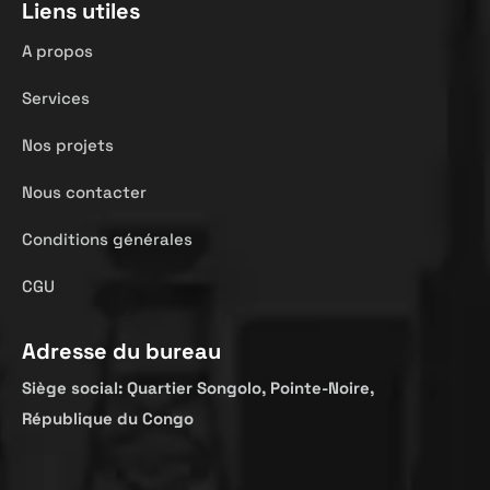
Liens utiles
A propos
Services
Nos projets
Nous contacter
Conditions générales
CGU
Adresse du bureau
Siège
social:
Quartier
Songolo
,
Pointe-Noire,
République
du Congo